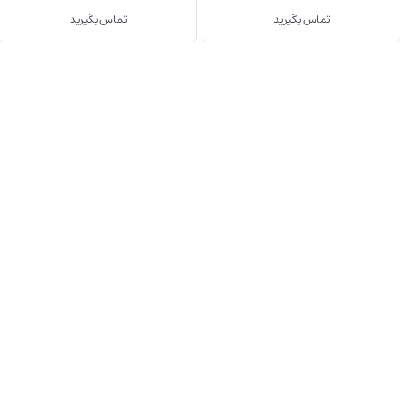
تماس بگیرید
تماس بگیرید