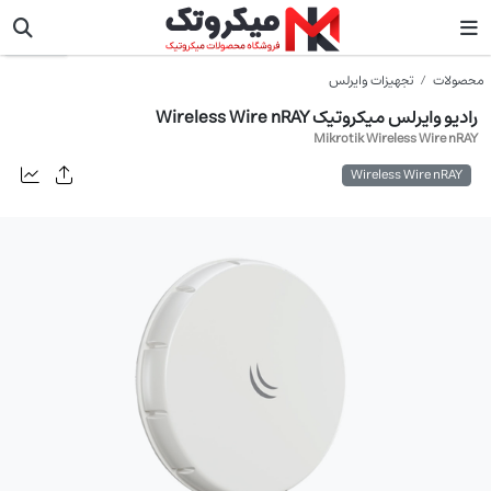
میکروتیک
محصولات
تجهیزات وایرلس
رادیو وایرلس میکروتیک Wireless Wire nRAY
Mikrotik Wireless Wire nRAY
Wireless Wire nRAY