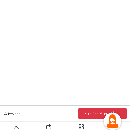
100,000,000
افزودن به سبد خرید