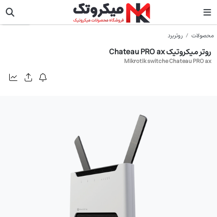
میکروتیک
محصولات
روتربرد
روتر میکروتیک Chateau PRO ax
Mikrotik switche Chateau PRO ax