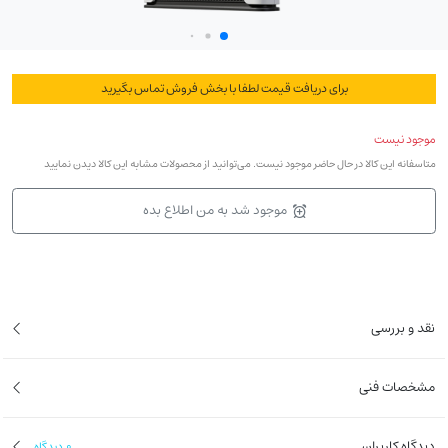
برای دریافت قیمت لطفا با بخش فروش تماس بگیرید
موجود نیست
متاسفانه این کالا در حال حاضر موجود نیست. می‌توانید از محصولات مشابه این کالا دیدن نمایید
موجود شد به من اطلاع بده
نقد و بررسی
مشخصات فنی
دیدگاه کاربران
0
دیدگاه