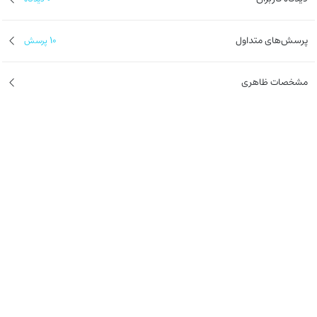
پرسش‌های متداول
10
پرسش
‌مشخصات ظاهری