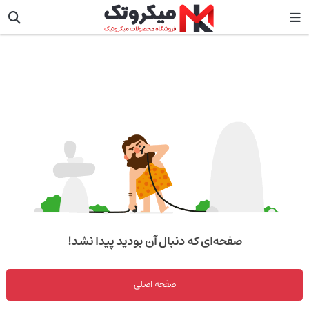
صفحه‌ای که دنبال آن بودید پیدا نشد!
صفحه اصلی