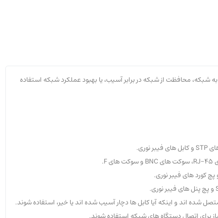
ه شبکه، محافظت از شبکه در برابر آسیب، یا بهبود عملکرد شبکه استفاده
F.
ل شده اند و اینکه آیا کابل ها دچار آسیب شده اند یا خیر، استفاده شوند.