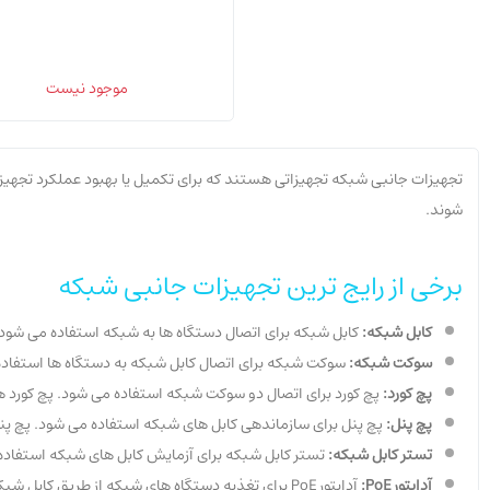
موجود نیست
تجهیزات جانبی شبکه تجهیزاتی هستند که برای تکمیل یا بهبود عملکرد تجهیزا
شوند.
برخی از رایج ترین تجهیزات جانبی شبکه
کابل شبکه:
کابل شبکه برای اتصال دستگاه ها به شبکه استفاده می شود. کابل های شبکه از 
سوکت شبکه:
سوکت شبکه برای اتصال کابل شبکه به دستگاه ها استفاده می شود. سوکت
پچ کورد:
پچ کورد برای اتصال دو سوکت شبکه استفاده می شود. پچ کورد ها از انواع مختلفی ساخته م
پچ پنل:
پچ پنل برای سازماندهی کابل های شبکه استفاده می شود. پچ پنل ها از انواع مختلفی سا
تستر کابل شبکه:
تستر کابل شبکه برای آزمایش کابل های شبکه استفاده می
آداپتور PoE:
آداپتور PoE برای تغذیه دستگاه های شبکه از طریق کابل شبکه استفاده می شود. آداپتورهای PoE می توانند برای کاهش تعداد کابل های مورد نیاز برای اتصال دستگاه های شبکه استفاده شوند.