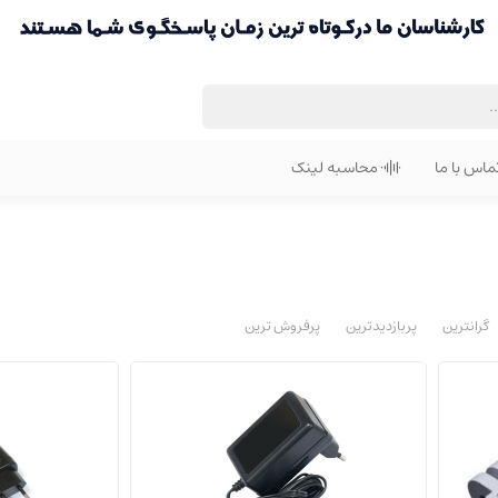
ماس با ما
محاسبه لینک
گرانترین
پربازدیدترین
پرفروش ترین
تجهیزات جانبی
تجهیزات جانبی