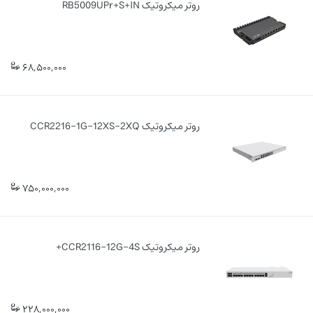
روتر میکروتیک RB5009UPr+S+IN
68,500,000
روتر میکروتیک CCR2216-1G-12XS-2XQ
750,000,000
روتر میکروتیک CCR2116-12G-4S+
228,000,000