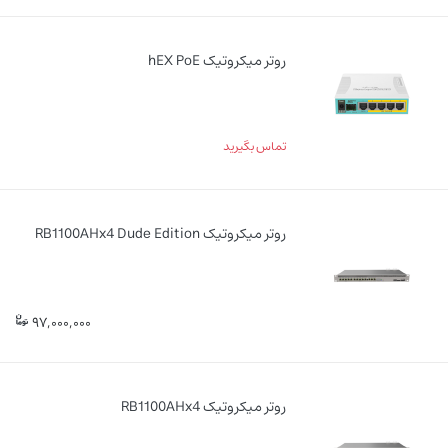
روتر میکروتیک hEX PoE
تماس بگیرید
روتر میکروتیک RB1100AHx4 Dude Edition
97,000,000
روتر میکروتیک RB1100AHx4