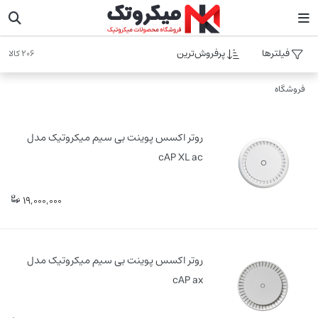
فیلترها
پرفروش‌ترین
206 کالا
فروشگاه
روتر اکسس پوینت بی سیم میکروتیک مدل
cAP XL ac
19,000,000
روتر اکسس پوینت بی سیم میکروتیک مدل
cAP ax