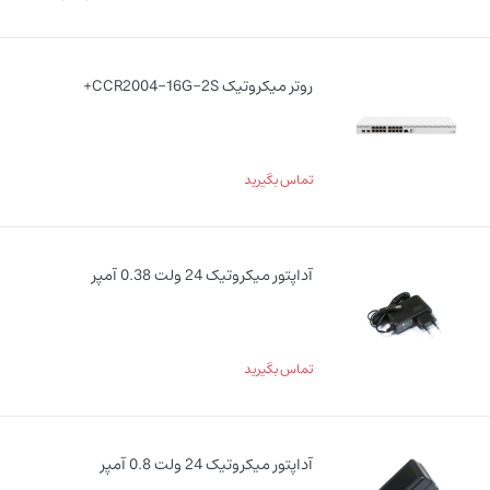
روتر میکروتیک CCR2004-16G-2S+
تماس بگیرید
آداپتور میکروتیک 24 ولت 0.38 آمپر
تماس بگیرید
آداپتور میکروتیک 24 ولت 0.8 آمپر