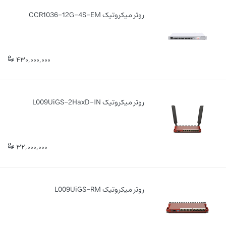
روتر میکروتیک CCR1036-12G-4S-EM
430,000,000
روتر میکروتیک L009UiGS-2HaxD-IN
32,000,000
روتر میکروتیک L009UiGS-RM