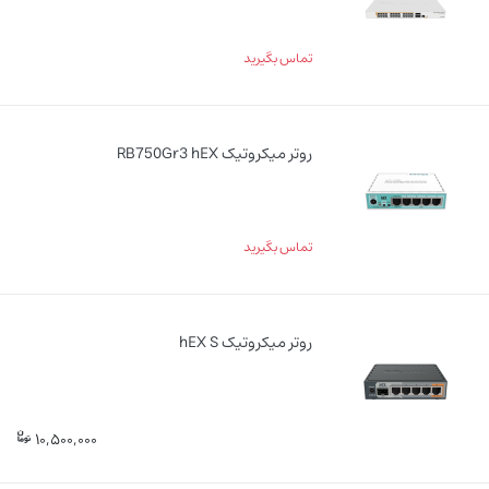
تماس بگیرید
روتر میکروتیک RB750Gr3 hEX
تماس بگیرید
روتر میکروتیک hEX S
10,500,000